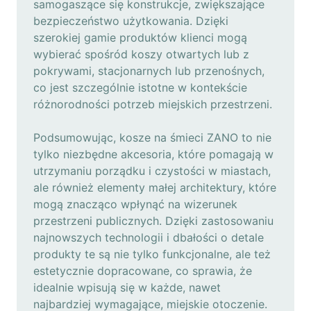
samogaszące się konstrukcje, zwiększające
bezpieczeństwo użytkowania. Dzięki
szerokiej gamie produktów klienci mogą
wybierać spośród koszy otwartych lub z
pokrywami, stacjonarnych lub przenośnych,
co jest szczególnie istotne w kontekście
różnorodności potrzeb miejskich przestrzeni.
Podsumowując, kosze na śmieci ZANO to nie
tylko niezbędne akcesoria, które pomagają w
utrzymaniu porządku i czystości w miastach,
ale również elementy małej architektury, które
mogą znacząco wpłynąć na wizerunek
przestrzeni publicznych. Dzięki zastosowaniu
najnowszych technologii i dbałości o detale
produkty te są nie tylko funkcjonalne, ale też
estetycznie dopracowane, co sprawia, że
idealnie wpisują się w każde, nawet
najbardziej wymagające, miejskie otoczenie.