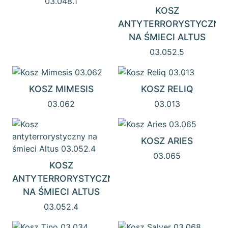
03.048.1
KOSZ
ANTYTERRORYSTYCZNY
NA ŚMIECI ALTUS
03.052.5
KOSZ MIMESIS
KOSZ RELIQ
03.062
03.013
KOSZ ARIES
03.065
KOSZ
ANTYTERRORYSTYCZNY
NA ŚMIECI ALTUS
03.052.4