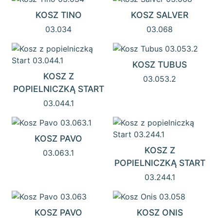
KOSZ TINO
KOSZ SALVER
03.034
03.068
KOSZ TUBUS
KOSZ Z
03.053.2
POPIELNICZKĄ START
03.044.1
KOSZ PAVO
KOSZ Z
03.063.1
POPIELNICZKĄ START
03.244.1
KOSZ PAVO
KOSZ ONIS