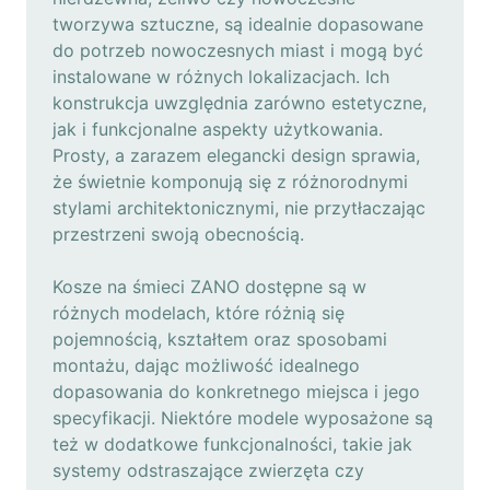
tworzywa sztuczne, są idealnie dopasowane
do potrzeb nowoczesnych miast i mogą być
instalowane w różnych lokalizacjach. Ich
konstrukcja uwzględnia zarówno estetyczne,
jak i funkcjonalne aspekty użytkowania.
Prosty, a zarazem elegancki design sprawia,
że świetnie komponują się z różnorodnymi
stylami architektonicznymi, nie przytłaczając
przestrzeni swoją obecnością.
Kosze na śmieci ZANO dostępne są w
różnych modelach, które różnią się
pojemnością, kształtem oraz sposobami
montażu, dając możliwość idealnego
dopasowania do konkretnego miejsca i jego
specyfikacji. Niektóre modele wyposażone są
też w dodatkowe funkcjonalności, takie jak
systemy odstraszające zwierzęta czy