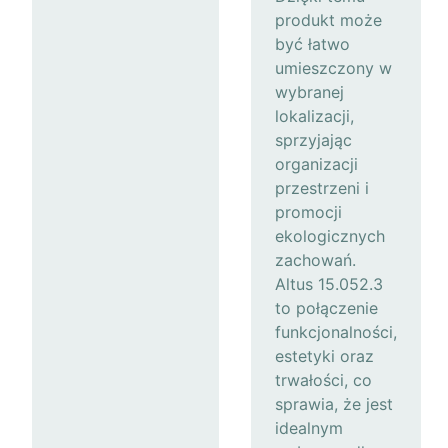
produkt może
być łatwo
umieszczony w
wybranej
lokalizacji,
sprzyjając
organizacji
przestrzeni i
promocji
ekologicznych
zachowań.
Altus 15.052.3
to połączenie
funkcjonalności,
estetyki oraz
trwałości, co
sprawia, że jest
idealnym