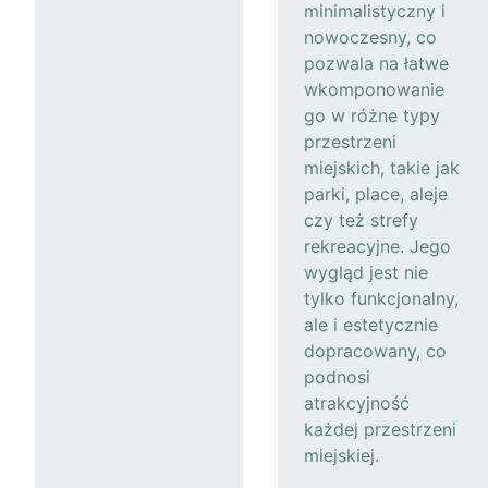
minimalistyczny i
nowoczesny, co
pozwala na łatwe
wkomponowanie
go w różne typy
przestrzeni
miejskich, takie jak
parki, place, aleje
czy też strefy
rekreacyjne. Jego
wygląd jest nie
tylko funkcjonalny,
ale i estetycznie
dopracowany, co
podnosi
atrakcyjność
każdej przestrzeni
miejskiej.