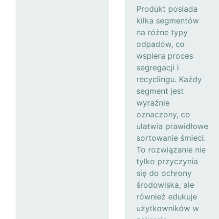
Produkt posiada
kilka segmentów
na różne typy
odpadów, co
wspiera proces
segregacji i
recyclingu. Każdy
segment jest
wyraźnie
oznaczony, co
ułatwia prawidłowe
sortowanie śmieci.
To rozwiązanie nie
tylko przyczynia
się do ochrony
środowiska, ale
również edukuje
użytkowników w