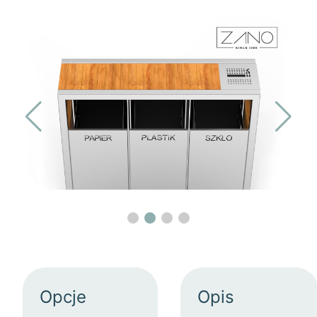
Opcje
Opis