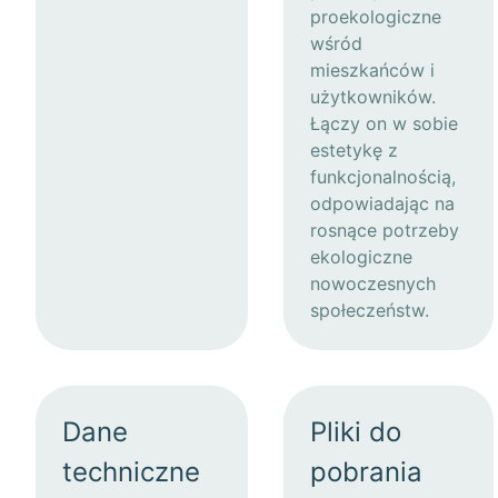
proekologiczne
wśród
mieszkańców i
użytkowników.
Łączy on w sobie
estetykę z
funkcjonalnością,
odpowiadając na
rosnące potrzeby
ekologiczne
nowoczesnych
społeczeństw.
Dane
Pliki do
techniczne
pobrania